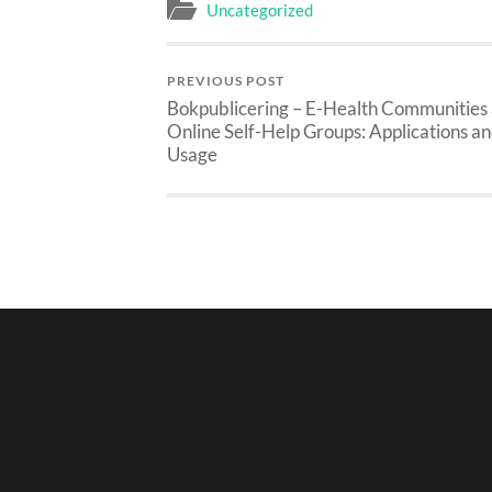
Uncategorized
PREVIOUS POST
Bokpublicering – E-Health Communities
Online Self-Help Groups: Applications a
Usage