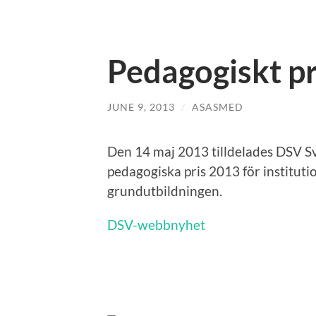
Pedagogiskt pr
JUNE 9, 2013
/
ASASMED
Den 14 maj 2013 tilldelades DSV 
pedagogiska pris 2013 för instituti
grundutbildningen.
DSV-webbnyhet